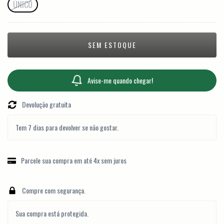
ÚNICO
Avise-me quando chegar!
Devolução gratuita
Tem 7 dias para devolver se não gostar.
Parcele sua compra em até 4x sem juros
Compre com segurança.
Sua compra está protegida.