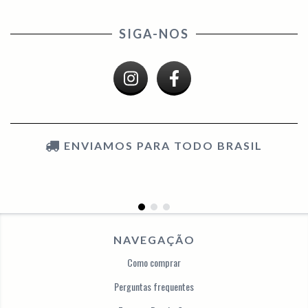
SIGA-NOS
ENVIAMOS PARA TODO BRASIL
NAVEGAÇÃO
Como comprar
Perguntas frequentes