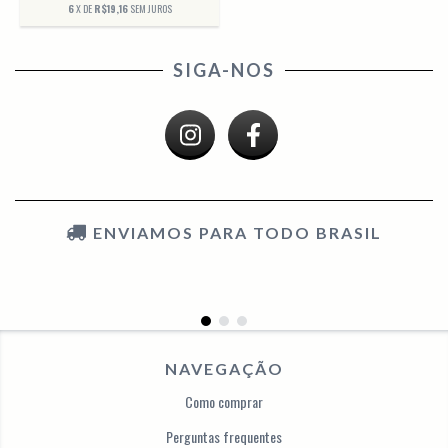
6
X DE
R$19,16
SEM JUROS
SIGA-NOS
ENVIAMOS PARA TODO BRASIL
NAVEGAÇÃO
Como comprar
Perguntas frequentes