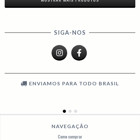
SIGA-NOS
ENVIAMOS PARA TODO BRASIL
NAVEGAÇÃO
Como comprar