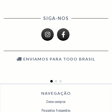
SIGA-NOS
ENVIAMOS PARA TODO BRASIL
NAVEGAÇÃO
Como comprar
Perguntas frequentes