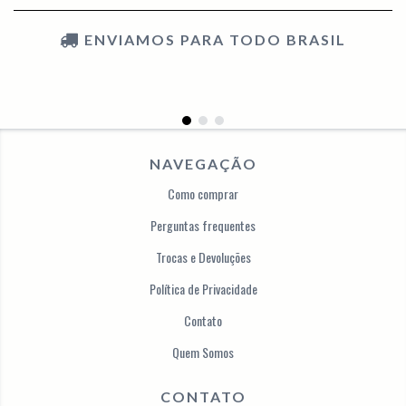
ENVIAMOS PARA TODO BRASIL
NAVEGAÇÃO
Como comprar
Perguntas frequentes
Trocas e Devoluções
Política de Privacidade
Contato
Quem Somos
CONTATO