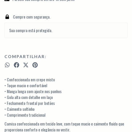
Compre com segurança.
Sua compra está protegida.
COMPARTILHAR:
• Confeccionada em crepe misto
• Toque macio e confortável
• Manga longa com ajuste nos punhos
• Gola alta com detalhe em laço
• Fechamento frontal por botões
• Caimento soltinho
• Comprimento tradicional
Camisa confeccionada em tecido leve, com toque macio e caimento fluido que
proporciona conforto e elegância no vestir.