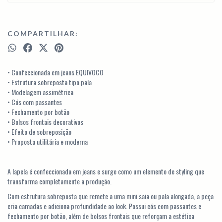
COMPARTILHAR:
• Confeccionada em jeans EQUIVOCO
• Estrutura sobreposta tipo pala
• Modelagem assimétrica
• Cós com passantes
• Fechamento por botão
• Bolsos frontais decorativos
• Efeito de sobreposição
• Proposta utilitária e moderna
A lapela é confeccionada em jeans e surge como um elemento de styling que
transforma completamente a produção.
Com estrutura sobreposta que remete a uma mini saia ou pala alongada, a peça
cria camadas e adiciona profundidade ao look. Possui cós com passantes e
fechamento por botão, além de bolsos frontais que reforçam a estética