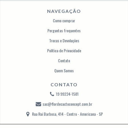
NAVEGAÇÃO
Como comprar
Perguntas frequentes
Trocas e Devoluções
Política de Privacidade
Contato
Quem Somos
CONTATO
19 99224-1581
sac@flordecactoconcept.com.br
Rua Rui Barbosa, 414 - Centro - Americana - SP