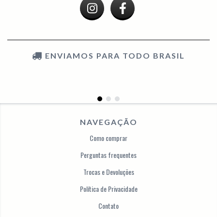
ENVIAMOS PARA TODO BRASIL
NAVEGAÇÃO
Como comprar
Perguntas frequentes
Trocas e Devoluções
Política de Privacidade
Contato