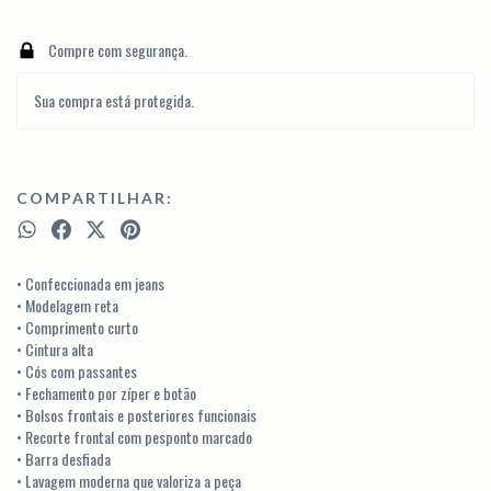
Compre com segurança.
Sua compra está protegida.
COMPARTILHAR:
• Confeccionada em jeans
• Modelagem reta
• Comprimento curto
• Cintura alta
• Cós com passantes
• Fechamento por zíper e botão
• Bolsos frontais e posteriores funcionais
• Recorte frontal com pesponto marcado
• Barra desfiada
• Lavagem moderna que valoriza a peça