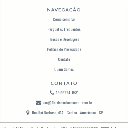
NAVEGAÇÃO
Como comprar
Perguntas frequentes
Trocas e Devoluções
Política de Privacidade
Contato
Quem Somos
CONTATO
19 99224-1581
sac@flordecactoconcept.com.br
Rua Rui Barbosa, 414 - Centro - Americana - SP