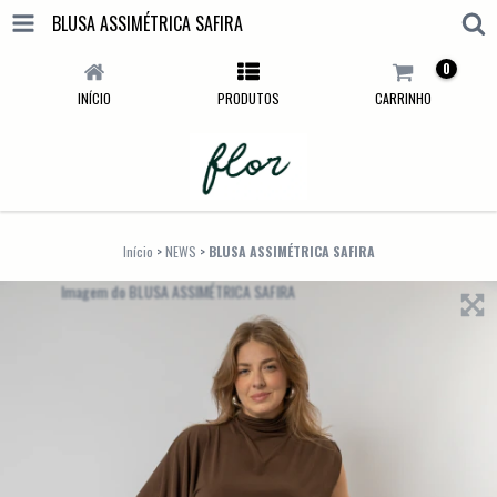
BLUSA ASSIMÉTRICA SAFIRA
0
INÍCIO
PRODUTOS
CARRINHO
Início
>
NEWS
>
BLUSA ASSIMÉTRICA SAFIRA