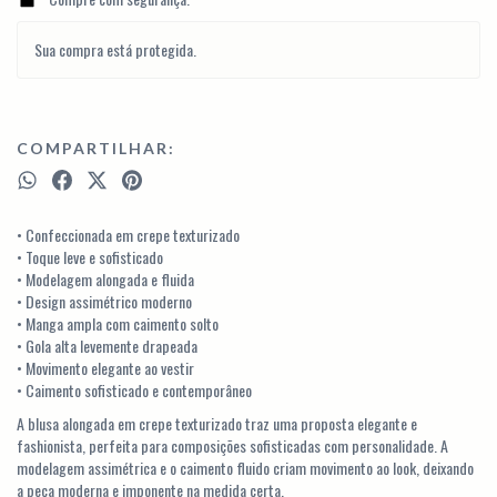
Sua compra está protegida.
COMPARTILHAR:
• Confeccionada em crepe texturizado
• Toque leve e sofisticado
• Modelagem alongada e fluida
• Design assimétrico moderno
• Manga ampla com caimento solto
• Gola alta levemente drapeada
• Movimento elegante ao vestir
• Caimento sofisticado e contemporâneo
A blusa alongada em crepe texturizado traz uma proposta elegante e
fashionista, perfeita para composições sofisticadas com personalidade. A
modelagem assimétrica e o caimento fluido criam movimento ao look, deixando
a peça moderna e imponente na medida certa.